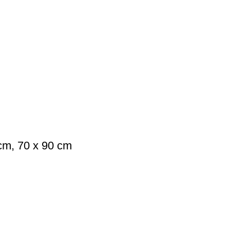
 cm, 70 x 90 cm