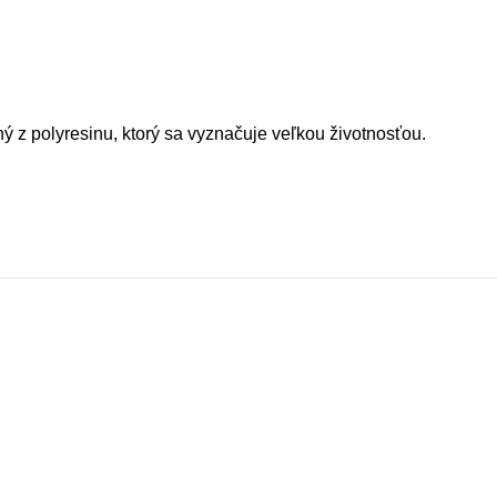
ý z polyresinu, ktorý sa vyznačuje veľkou životnosťou.