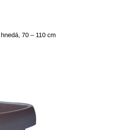
 hnedá, 70 – 110 cm