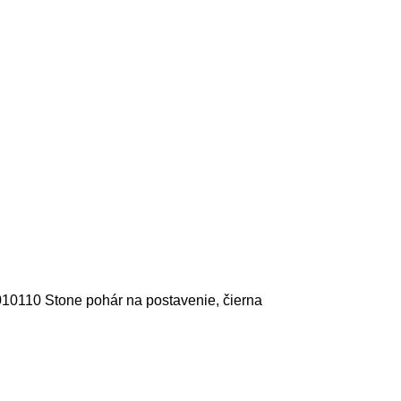
0110 Stone pohár na postavenie, čierna