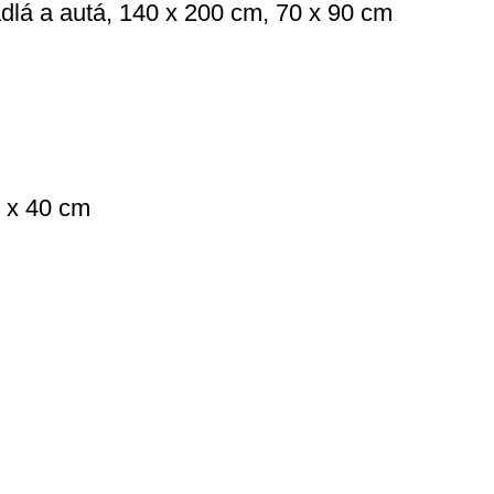
adlá a autá, 140 x 200 cm, 70 x 90 cm
0 x 40 cm