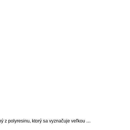
ý z polyresinu, ktorý sa vyznačuje veľkou …