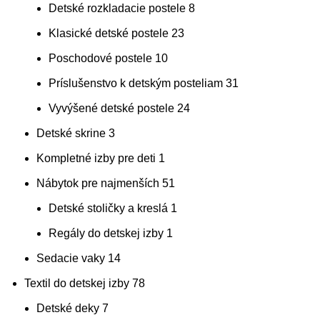
Detské rozkladacie postele
8
Klasické detské postele
23
Poschodové postele
10
Príslušenstvo k detským posteliam
31
Vyvýšené detské postele
24
Detské skrine
3
Kompletné izby pre deti
1
Nábytok pre najmenších
51
Detské stoličky a kreslá
1
Regály do detskej izby
1
Sedacie vaky
14
Textil do detskej izby
78
Detské deky
7