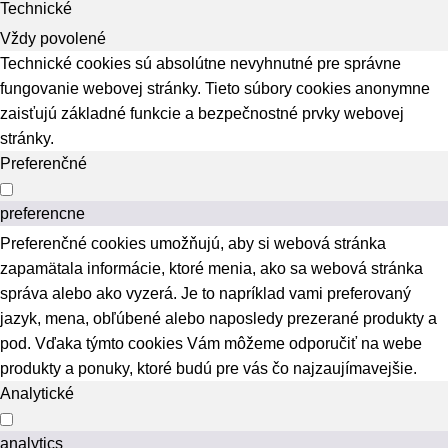
Technické
Vždy povolené
Technické cookies sú absolútne nevyhnutné pre správne
fungovanie webovej stránky. Tieto súbory cookies anonymne
zaisťujú základné funkcie a bezpečnostné prvky webovej
stránky.
Preferenčné
preferencne
Preferenčné cookies umožňujú, aby si webová stránka
zapamätala informácie, ktoré menia, ako sa webová stránka
správa alebo ako vyzerá. Je to napríklad vami preferovaný
jazyk, mena, obľúbené alebo naposledy prezerané produkty a
pod. Vďaka týmto cookies Vám môžeme odporučiť na webe
produkty a ponuky, ktoré budú pre vás čo najzaujímavejšie.
Analytické
analytics