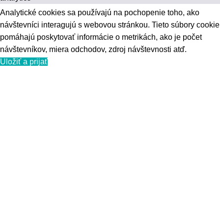
Analytické cookies sa používajú na pochopenie toho, ako
návštevníci interagujú s webovou stránkou. Tieto súbory cookie
pomáhajú poskytovať informácie o metrikách, ako je počet
návštevníkov, miera odchodov, zdroj návštevnosti atď.
Uložiť a prijať