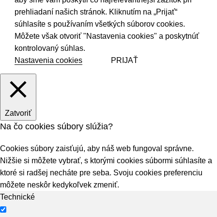
prehliadaní našich stránok. Kliknutím na „Prijať“
súhlasíte s používaním všetkých súborov cookies.
Môžete však otvoriť "Nastavenia cookies" a poskytnúť
kontrolovaný súhlas.
Nastavenia cookies
PRIJAŤ
Zatvoriť
Na čo cookies súbory slúžia?
Cookies súbory zaisťujú, aby náš web fungoval správne.
Nižšie si môžete vybrať, s ktorými cookies súbormi súhlasíte a
ktoré si radšej necháte pre seba. Svoju cookies preferenciu
môžete neskôr kedykoľvek zmeniť.
Technické