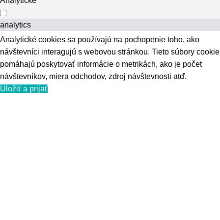
Analytické
analytics
Analytické cookies sa používajú na pochopenie toho, ako
návštevníci interagujú s webovou stránkou. Tieto súbory cookie
pomáhajú poskytovať informácie o metrikách, ako je počet
návštevníkov, miera odchodov, zdroj návštevnosti atď.
Uložiť a prijať