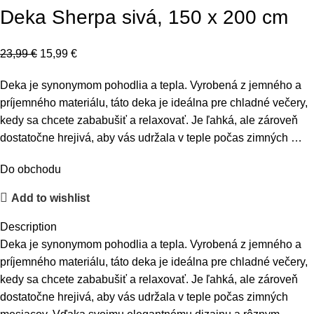
Deka Sherpa sivá, 150 x 200 cm
23,99
€
15,99
€
Deka je synonymom pohodlia a tepla. Vyrobená z jemného a
príjemného materiálu, táto deka je ideálna pre chladné večery,
kedy sa chcete zababušiť a relaxovať. Je ľahká, ale zároveň
dostatočne hrejivá, aby vás udržala v teple počas zimných …
Do obchodu
Add to wishlist
Description
Deka je synonymom pohodlia a tepla. Vyrobená z jemného a
príjemného materiálu, táto deka je ideálna pre chladné večery,
kedy sa chcete zababušiť a relaxovať. Je ľahká, ale zároveň
dostatočne hrejivá, aby vás udržala v teple počas zimných