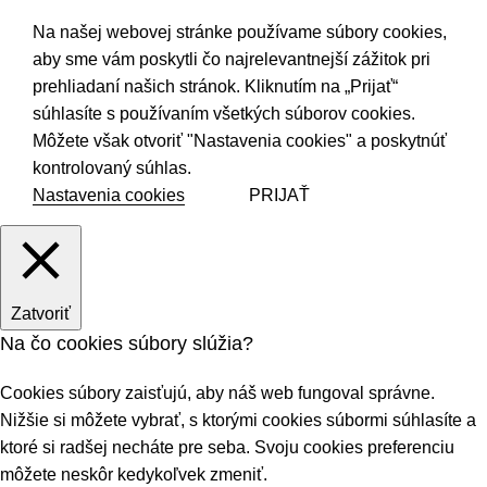
Na našej webovej stránke používame súbory cookies,
aby sme vám poskytli čo najrelevantnejší zážitok pri
prehliadaní našich stránok. Kliknutím na „Prijať“
súhlasíte s používaním všetkých súborov cookies.
Môžete však otvoriť "Nastavenia cookies" a poskytnúť
kontrolovaný súhlas.
Nastavenia cookies
PRIJAŤ
Zatvoriť
Na čo cookies súbory slúžia?
Cookies súbory zaisťujú, aby náš web fungoval správne.
Nižšie si môžete vybrať, s ktorými cookies súbormi súhlasíte a
ktoré si radšej necháte pre seba. Svoju cookies preferenciu
môžete neskôr kedykoľvek zmeniť.