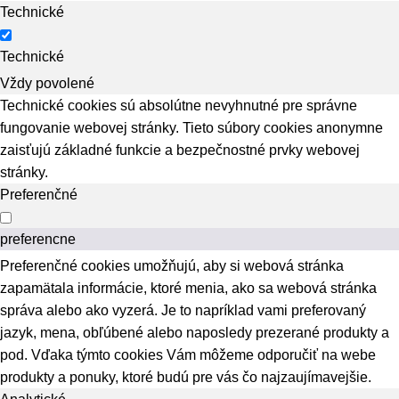
Technické
Technické
Vždy povolené
Technické cookies sú absolútne nevyhnutné pre správne
fungovanie webovej stránky. Tieto súbory cookies anonymne
zaisťujú základné funkcie a bezpečnostné prvky webovej
stránky.
Preferenčné
preferencne
Preferenčné cookies umožňujú, aby si webová stránka
zapamätala informácie, ktoré menia, ako sa webová stránka
správa alebo ako vyzerá. Je to napríklad vami preferovaný
jazyk, mena, obľúbené alebo naposledy prezerané produkty a
pod. Vďaka týmto cookies Vám môžeme odporučiť na webe
produkty a ponuky, ktoré budú pre vás čo najzaujímavejšie.