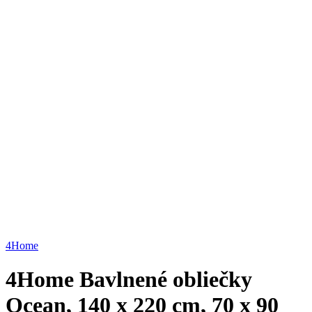
Click to enlarge
4Home
4Home Bavlnené obliečky
Ocean, 140 x 220 cm, 70 x 90