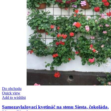
Do obchodu
Quick view
Add to wishlist
Samozavlažovací kvetináč na stenu Siesta, čokoláda,