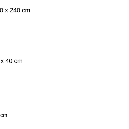
20 x 240 cm
 x 40 cm
4 cm