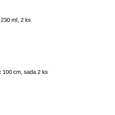
230 ml, 2 ks
 100 cm, sada 2 ks