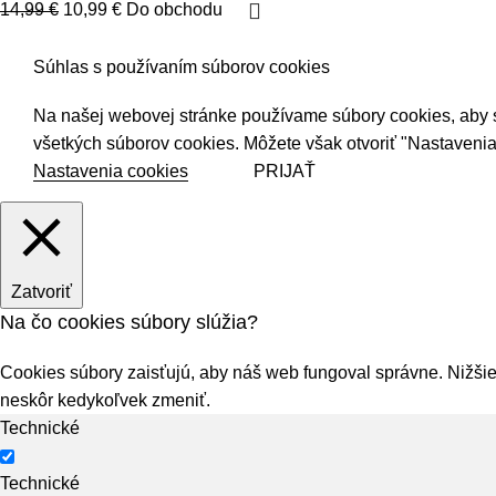
14,99
€
10,99
€
Do obchodu
Súhlas s používaním súborov cookies
Na našej webovej stránke používame súbory cookies, aby sme
všetkých súborov cookies. Môžete však otvoriť "Nastavenia
Nastavenia cookies
PRIJAŤ
Zatvoriť
Na čo cookies súbory slúžia?
Cookies súbory zaisťujú, aby náš web fungoval správne. Nižšie 
neskôr kedykoľvek zmeniť.
Technické
Technické