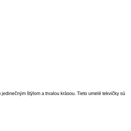
 jedinečným štýlom a trvalou krásou. Tieto umelé tekvičky sú