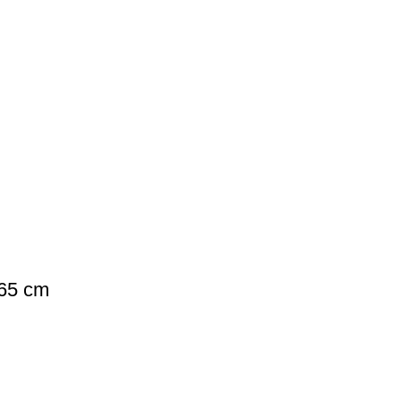
 65 cm