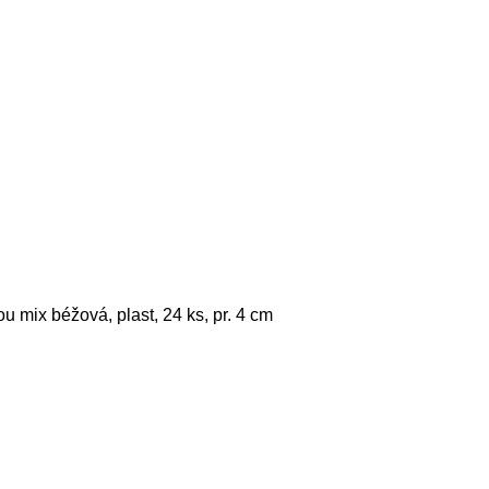
ou mix béžová, plast, 24 ks, pr. 4 cm