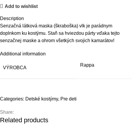
Add to wishlist
Description
Senzačná látková maska (škraboška) vlk je parádnym
doplnkom ku kostýmu. Staň sa hviezdou párty vďaka tejto
senzačnej maske a ohrom všetkých svojich kamarátov!
Additional information
Rappa
VÝROBCA
Categories:
Detské kostýmy
,
Pre deti
Share:
Related products