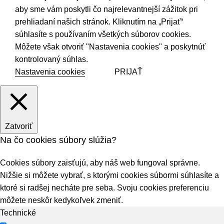
aby sme vám poskytli čo najrelevantnejší zážitok pri
prehliadaní našich stránok. Kliknutím na „Prijať“
súhlasíte s používaním všetkých súborov cookies.
Môžete však otvoriť "Nastavenia cookies" a poskytnúť
kontrolovaný súhlas.
Nastavenia cookies
PRIJAŤ
Zatvoriť
Na čo cookies súbory slúžia?
Cookies súbory zaisťujú, aby náš web fungoval správne.
Nižšie si môžete vybrať, s ktorými cookies súbormi súhlasíte a
ktoré si radšej necháte pre seba. Svoju cookies preferenciu
môžete neskôr kedykoľvek zmeniť.
Technické