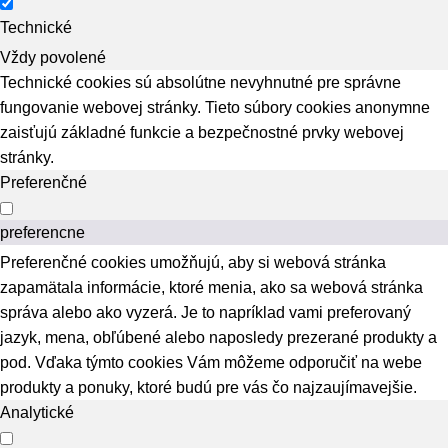
Technické
Vždy povolené
Technické cookies sú absolútne nevyhnutné pre správne
fungovanie webovej stránky. Tieto súbory cookies anonymne
zaisťujú základné funkcie a bezpečnostné prvky webovej
stránky.
Preferenčné
preferencne
Preferenčné cookies umožňujú, aby si webová stránka
zapamätala informácie, ktoré menia, ako sa webová stránka
správa alebo ako vyzerá. Je to napríklad vami preferovaný
jazyk, mena, obľúbené alebo naposledy prezerané produkty a
pod. Vďaka týmto cookies Vám môžeme odporučiť na webe
produkty a ponuky, ktoré budú pre vás čo najzaujímavejšie.
Analytické