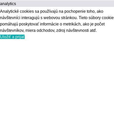
analytics
Analytické cookies sa používajú na pochopenie toho, ako
návštevníci interagujú s webovou stránkou. Tieto súbory cookie
pomáhajú poskytovať informácie o metrikách, ako je počet
návštevníkov, miera odchodov, zdroj návštevnosti atď.
Uložiť a prijať